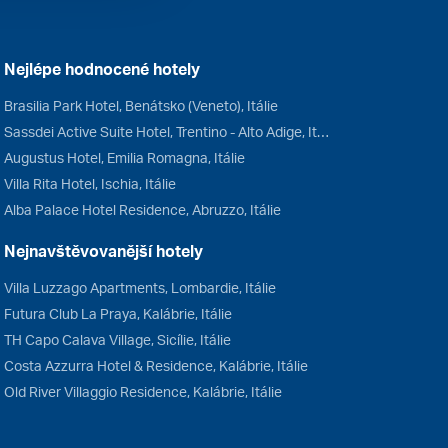
Nejlépe hodnocené hotely
Brasilia Park Hotel, Benátsko (Veneto), Itálie
Sassdei Active Suite Hotel, Trentino - Alto Adige, Itálie
Augustus Hotel, Emilia Romagna, Itálie
Villa Rita Hotel, Ischia, Itálie
Alba Palace Hotel Residence, Abruzzo, Itálie
Nejnavštěvovanější hotely
Villa Luzzago Apartments, Lombardie, Itálie
Futura Club La Praya, Kalábrie, Itálie
TH Capo Calava Village, Sicílie, Itálie
Costa Azzurra Hotel & Residence, Kalábrie, Itálie
Old River Villaggio Residence, Kalábrie, Itálie