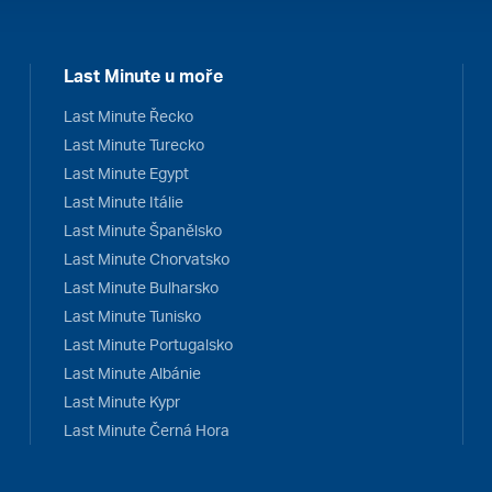
Last Minute u moře
Last Minute Řecko
Last Minute Turecko
Last Minute Egypt
Last Minute Itálie
Last Minute Španělsko
Last Minute Chorvatsko
Last Minute Bulharsko
Last Minute Tunisko
Last Minute Portugalsko
Last Minute Albánie
Last Minute Kypr
Last Minute Černá Hora