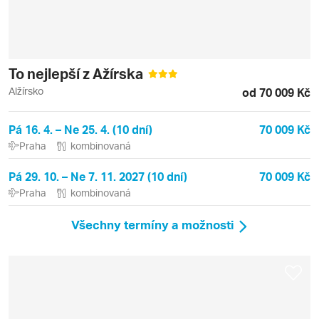
To nejlepší z Ažírska
Alžírsko
od 70 009 Kč
Pá 16. 4. – Ne 25. 4. (10 dní)
70 009 Kč
Praha
kombinovaná
Pá 29. 10. – Ne 7. 11. 2027 (10 dní)
70 009 Kč
Praha
kombinovaná
Všechny termíny a možnosti