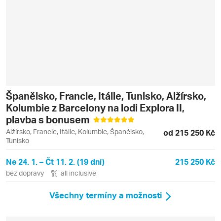
Španělsko, Francie, Itálie, Tunisko, Alžírsko,
Kolumbie z Barcelony na lodi Explora II,
plavba s bonusem
Alžírsko, Francie, Itálie, Kolumbie, Španělsko,
od 215 250 Kč
Tunisko
Ne 24. 1. – Čt 11. 2. (19 dní)
215 250 Kč
bez dopravy
all inclusive
Všechny termíny a možnosti