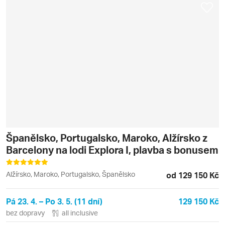
Španělsko, Portugalsko, Maroko, Alžírsko z
Barcelony na lodi Explora I, plavba s bonusem
Alžírsko, Maroko, Portugalsko, Španělsko
od 129 150 Kč
Pá 23. 4. – Po 3. 5. (11 dní)
129 150 Kč
bez dopravy
all inclusive