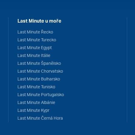
Last Minute u moře
Last Minute Řecko
Last Minute Turecko
Last Minute Egypt
Last Minute Itálie
Last Minute Španělsko
Last Minute Chorvatsko
Last Minute Bulharsko
Last Minute Tunisko
Last Minute Portugalsko
Last Minute Albánie
Last Minute Kypr
Last Minute Černá Hora