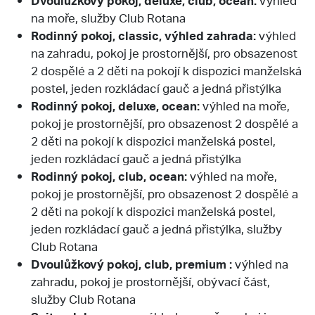
na moře, služby Club Rotana
Rodinný pokoj, classic, výhled zahrada:
výhled
na zahradu, pokoj je prostornější, pro obsazenost
2 dospělé a 2 děti na pokojí k dispozici manželská
postel, jeden rozkládací gauč a jedná přistýlka
Rodinný pokoj, deluxe, ocean:
výhled na moře,
pokoj je prostornější, pro obsazenost 2 dospělé a
2 děti na pokojí k dispozici manželská postel,
jeden rozkládací gauč a jedná přistýlka
Rodinný pokoj, club, ocean:
výhled na moře,
pokoj je prostornější, pro obsazenost 2 dospělé a
2 děti na pokojí k dispozici manželská postel,
jeden rozkládací gauč a jedná přistýlka, služby
Club Rotana
Dvoulůžkový pokoj, club, premium :
výhled na
zahradu, pokoj je prostornější, obývací část,
služby Club Rotana