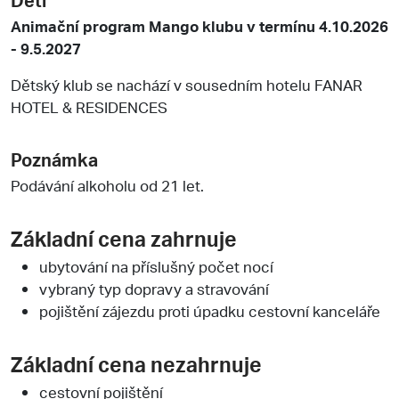
Animační program Mango klubu v termínu 4.10.2026
- 9.5.2027
Dětský klub se nachází v sousedním hotelu FANAR
HOTEL & RESIDENCES
Poznámka
Podávání alkoholu od 21 let.
Základní cena zahrnuje
ubytování na příslušný počet nocí
vybraný typ dopravy a stravování
pojištění zájezdu proti úpadku cestovní kanceláře
Základní cena nezahrnuje
cestovní pojištění