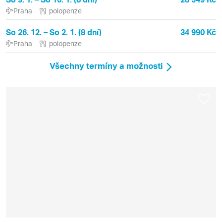
Praha
polopenze
So 26. 12. – So 2. 1. (8 dní)
34 990 Kč
Praha
polopenze
Všechny termíny a možnosti