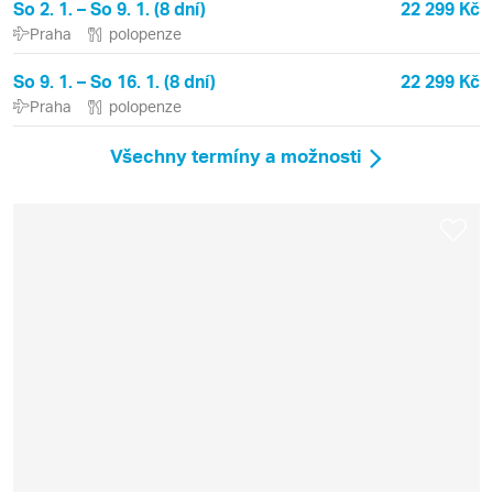
So 2. 1. – So 9. 1. (8 dní)
22 299 Kč
Praha
polopenze
So 9. 1. – So 16. 1. (8 dní)
22 299 Kč
Praha
polopenze
Všechny termíny a možnosti