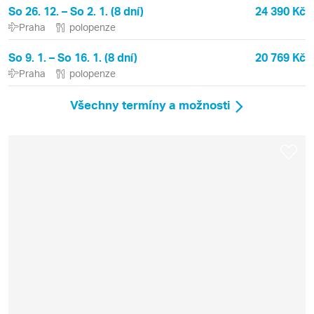
So 26. 12. – So 2. 1. (8 dní)
24 390 Kč
Praha
polopenze
So 9. 1. – So 16. 1. (8 dní)
20 769 Kč
Praha
polopenze
Všechny termíny a možnosti