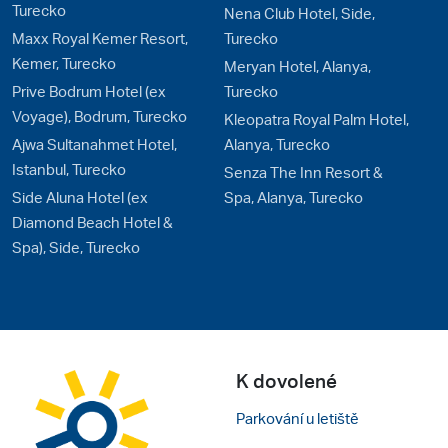
Turecko
Nena Club Hotel, Side,
Maxx Royal Kemer Resort,
Turecko
Kemer, Turecko
Meryan Hotel, Alanya,
Prive Bodrum Hotel (ex
Turecko
Voyage), Bodrum, Turecko
Kleopatra Royal Palm Hotel,
Ajwa Sultanahmet Hotel,
Alanya, Turecko
Istanbul, Turecko
Senza The Inn Resort &
Side Aluna Hotel (ex
Spa, Alanya, Turecko
Diamond Beach Hotel &
Spa), Side, Turecko
K dovolené
Parkování u letiště