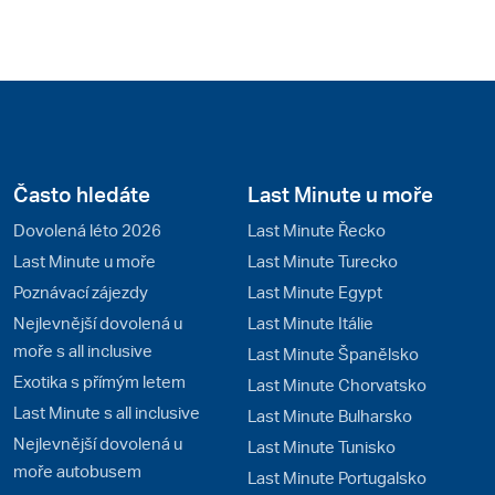
Často hledáte
Last Minute u moře
Dovolená léto 2026
Last Minute Řecko
Last Minute u moře
Last Minute Turecko
Poznávací zájezdy
Last Minute Egypt
Nejlevnější dovolená u
Last Minute Itálie
moře s all inclusive
Last Minute Španělsko
Exotika s přímým letem
Last Minute Chorvatsko
Last Minute s all inclusive
Last Minute Bulharsko
Nejlevnější dovolená u
Last Minute Tunisko
moře autobusem
Last Minute Portugalsko