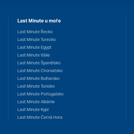
Last Minute u moře
Last Minute Řecko
Last Minute Turecko
Last Minute Egypt
Last Minute Itálie
Last Minute Španělsko
Last Minute Chorvatsko
Last Minute Bulharsko
Last Minute Tunisko
Last Minute Portugalsko
Last Minute Albánie
Last Minute Kypr
Last Minute Černá Hora