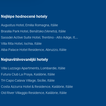
Nejlépe hodnocené hotely
Augustus Hotel, Emilia Romagna, Itálie
Brasilia Park Hotel, Benátsko (Veneto), Itálie
Sassdei Active Suite Hotel, Trentino - Alto Adige, Itálie
Villa Rita Hotel, Ischia, Itálie
Alba Palace Hotel Residence, Abruzzo, Itálie
Nejnavštěvovanější hotely
Villa Luzzago Apartments, Lombardie, Itálie
Futura Club La Praya, Kalábrie, Itálie
TH Capo Calava Village, Sicílie, Itálie
Costa Azzurra Hotel & Residence, Kalábrie, Itálie
Old River Villaggio Residence, Kalábrie, Itálie