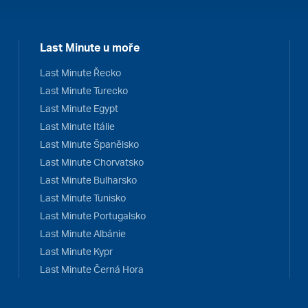
Last Minute u moře
Last Minute Řecko
Last Minute Turecko
Last Minute Egypt
Last Minute Itálie
Last Minute Španělsko
Last Minute Chorvatsko
Last Minute Bulharsko
Last Minute Tunisko
Last Minute Portugalsko
Last Minute Albánie
Last Minute Kypr
Last Minute Černá Hora