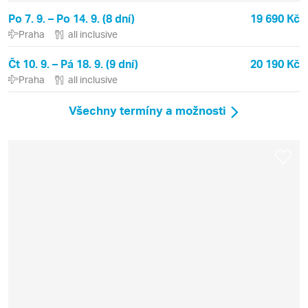
Po 7. 9. – Po 14. 9. (8 dní)
19 690 Kč
Praha
all inclusive
Čt 10. 9. – Pá 18. 9. (9 dní)
20 190 Kč
Praha
all inclusive
Všechny termíny a možnosti