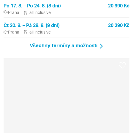
Po 17. 8. – Po 24. 8. (8 dní)
20 990 Kč
Praha
all inclusive
Čt 20. 8. – Pá 28. 8. (9 dní)
20 290 Kč
Praha
all inclusive
Všechny termíny a možnosti