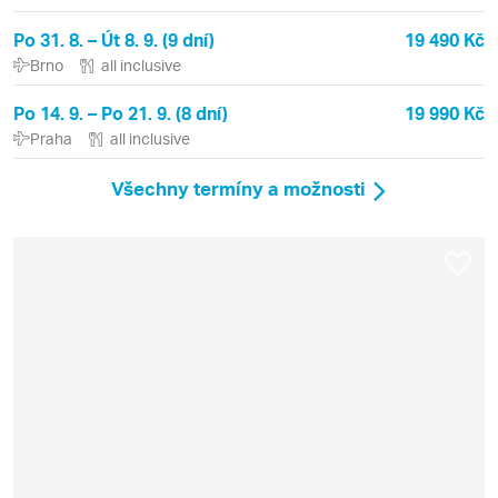
Po 31. 8. – Út 8. 9. (9 dní)
19 490 Kč
Brno
all inclusive
Po 14. 9. – Po 21. 9. (8 dní)
19 990 Kč
Praha
all inclusive
Všechny termíny a možnosti