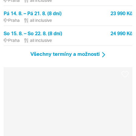
Praha
all inclusive
Pá 14. 8. – Pá 21. 8. (8 dní)
23 990 Kč
Praha
all inclusive
So 15. 8. – So 22. 8. (8 dní)
24 990 Kč
Praha
all inclusive
Všechny termíny a možnosti