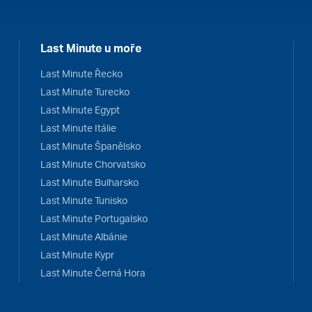
Last Minute u moře
Last Minute Řecko
Last Minute Turecko
Last Minute Egypt
Last Minute Itálie
Last Minute Španělsko
Last Minute Chorvatsko
Last Minute Bulharsko
Last Minute Tunisko
Last Minute Portugalsko
Last Minute Albánie
Last Minute Kypr
Last Minute Černá Hora