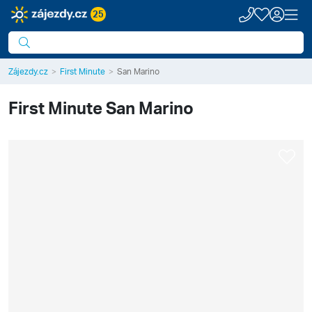
25
Zájezdy.cz
First Minute
San Marino
First Minute
San Marino