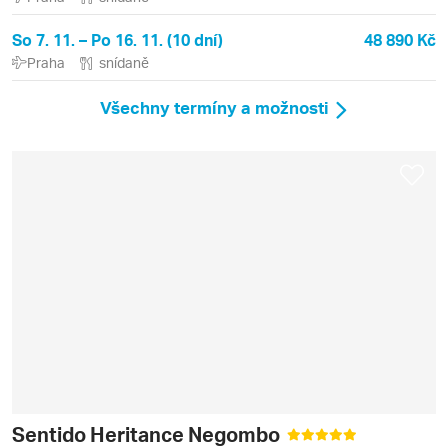
So 7. 11. – Po 16. 11. (10 dní)
48 890 Kč
Praha
snídaně
Všechny termíny a možnosti
Sentido Heritance Negombo