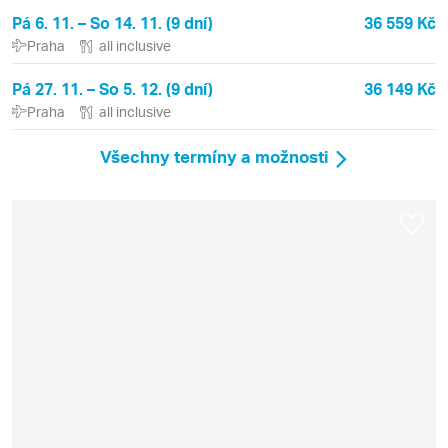
Pá 6. 11. – So 14. 11. (9 dní)
36 559 Kč
Praha
all inclusive
Pá 27. 11. – So 5. 12. (9 dní)
36 149 Kč
Praha
all inclusive
Všechny termíny a možnosti