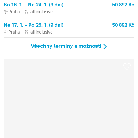
So 16. 1. – Ne 24. 1. (9 dní)
50 892 Kč
Praha
all inclusive
Ne 17. 1. – Po 25. 1. (9 dní)
50 892 Kč
Praha
all inclusive
Všechny termíny a možnosti