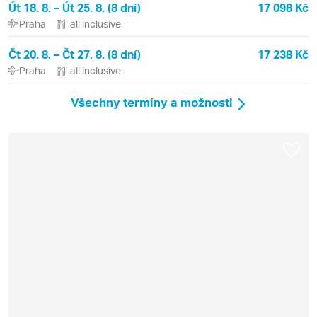
Út 18. 8. – Út 25. 8. (8 dní)
17 098 Kč
Praha
all inclusive
Čt 20. 8. – Čt 27. 8. (8 dní)
17 238 Kč
Praha
all inclusive
Všechny termíny a možnosti