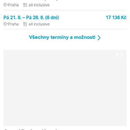
Praha
all inclusive
Pá 21. 8. – Pá 28. 8. (8 dní)
17 136 Kč
Praha
all inclusive
Všechny termíny a možnosti