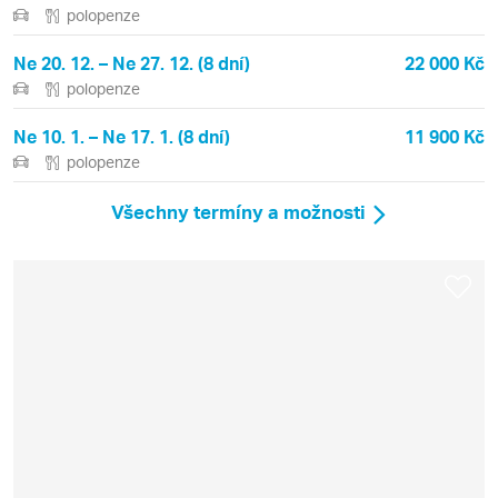
polopenze
Ne 20. 12. – Ne 27. 12. (8 dní)
22 000 Kč
polopenze
Ne 10. 1. – Ne 17. 1. (8 dní)
11 900 Kč
polopenze
Všechny termíny a možnosti