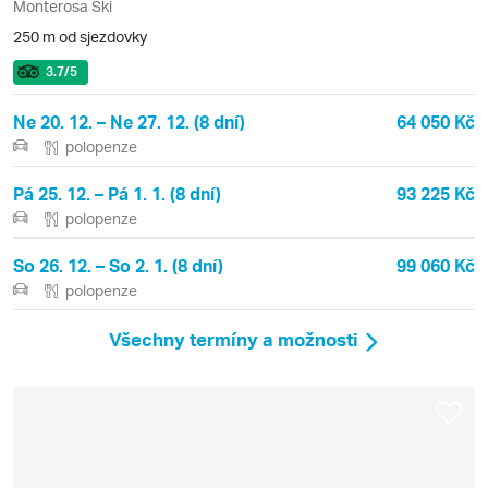
Monterosa Ski
250 m od sjezdovky
3.7
/5
Ne 20. 12. – Ne 27. 12. (8 dní)
64 050 Kč
polopenze
Pá 25. 12. – Pá 1. 1. (8 dní)
93 225 Kč
polopenze
So 26. 12. – So 2. 1. (8 dní)
99 060 Kč
polopenze
Všechny termíny a možnosti