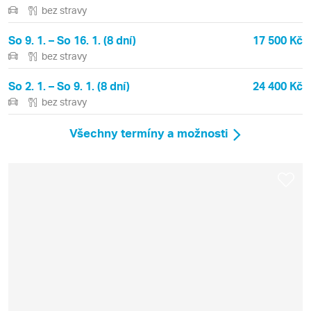
bez stravy
So 9. 1. – So 16. 1. (8 dní)
17 500 Kč
bez stravy
So 2. 1. – So 9. 1. (8 dní)
24 400 Kč
bez stravy
Všechny termíny a možnosti