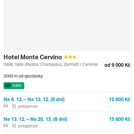
Hotel Monte Cervino
Itálie, Valle d'Aosta, Champoluc, Zermatt / Cervinia
od 9 000 Kč
2000 m od sjezdovky
3.8
/5
Ne 6. 12. – Ne 13. 12. (8 dní)
15 800 Kč
polopenze
Ne 13. 12. – Ne 20. 12. (8 dní)
15 800 Kč
polopenze