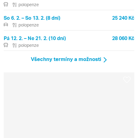
polopenze
So 6. 2. – So 13. 2. (8 dní)
25 240 Kč
polopenze
Pá 12. 2. – Ne 21. 2. (10 dní)
28 060 Kč
polopenze
Všechny termíny a možnosti