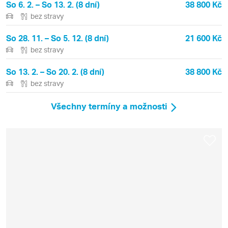
So 6. 2. – So 13. 2. (8 dní)
38 800 Kč
bez stravy
So 28. 11. – So 5. 12. (8 dní)
21 600 Kč
bez stravy
So 13. 2. – So 20. 2. (8 dní)
38 800 Kč
bez stravy
Všechny termíny a možnosti