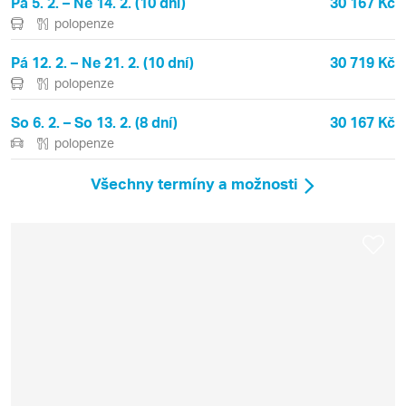
Pá 5. 2. – Ne 14. 2. (10 dní)
30 167 Kč
polopenze
Pá 12. 2. – Ne 21. 2. (10 dní)
30 719 Kč
polopenze
So 6. 2. – So 13. 2. (8 dní)
30 167 Kč
polopenze
Všechny termíny a možnosti