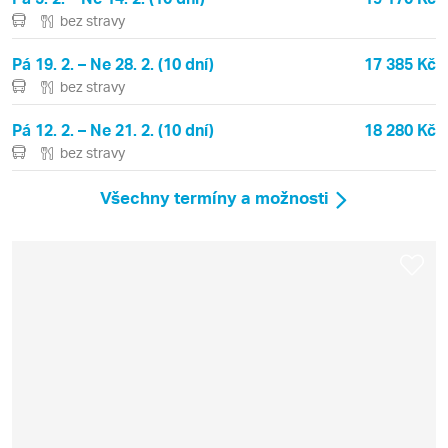
bez stravy
Pá 19. 2. – Ne 28. 2. (10 dní)
17 385 Kč
bez stravy
Pá 12. 2. – Ne 21. 2. (10 dní)
18 280 Kč
bez stravy
Všechny termíny a možnosti