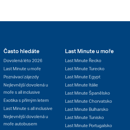
Často hledáte
Last Minute u moře
Dovolená léto 2026
Last Minute Řecko
Last Minute u moře
Last Minute Turecko
Poznávací zájezdy
Last Minute Egypt
Nejlevnější dovolená u
Last Minute Itálie
moře s all inclusive
Last Minute Španělsko
Exotika s přímým letem
Last Minute Chorvatsko
Last Minute s all inclusive
Last Minute Bulharsko
Nejlevnější dovolená u
Last Minute Tunisko
moře autobusem
Last Minute Portugalsko