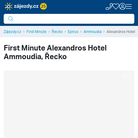
25
Zájezdy.cz
First Minute
Řecko
Epirus
Ammoudia
Alexandros Hotel
First Minute
Alexandros Hotel
Ammoudia, Řecko