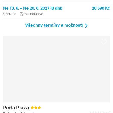
Ne 13. 6. – Ne 20. 6. 2027 (8 dní)
20 590 Kč
Praha
all inclusive
Všechny termíny a možnosti
Perla Plaza