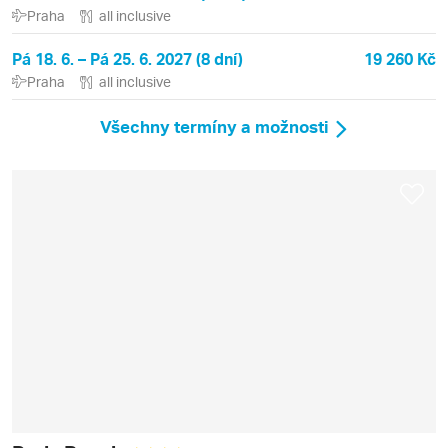
Praha
all inclusive
Pá 18. 6. – Pá 25. 6. 2027 (8 dní)
19 260 Kč
Praha
all inclusive
Všechny termíny a možnosti