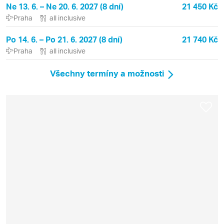
Ne 13. 6. – Ne 20. 6. 2027 (8 dní)
21 450 Kč
Praha
all inclusive
Po 14. 6. – Po 21. 6. 2027 (8 dní)
21 740 Kč
Praha
all inclusive
Všechny termíny a možnosti