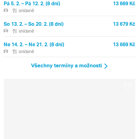
Pá 5. 2. – Pá 12. 2. (8 dní)
13 669 Kč
snídaně
So 13. 2. – So 20. 2. (8 dní)
13 679 Kč
snídaně
Ne 14. 2. – Ne 21. 2. (8 dní)
13 669 Kč
snídaně
Všechny termíny a možnosti