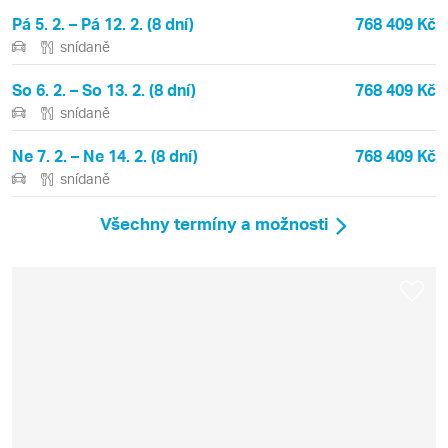
Pá 5. 2. – Pá 12. 2. (8 dní)
768 409 Kč
snídaně
So 6. 2. – So 13. 2. (8 dní)
768 409 Kč
snídaně
Ne 7. 2. – Ne 14. 2. (8 dní)
768 409 Kč
snídaně
Všechny termíny a možnosti