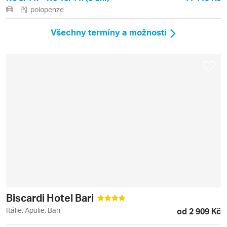
polopenze
Všechny termíny a možnosti
Biscardi Hotel Bari
Itálie, Apulie, Bari
od 2 909 Kč