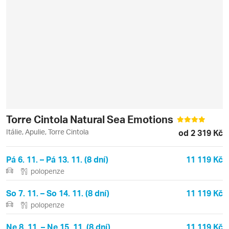
Torre Cintola Natural Sea Emotions
Itálie, Apulie, Torre Cintola
od 2 319 Kč
Pá 6. 11. – Pá 13. 11. (8 dní)
11 119 Kč
polopenze
So 7. 11. – So 14. 11. (8 dní)
11 119 Kč
polopenze
Ne 8. 11. – Ne 15. 11. (8 dní)
11 119 Kč