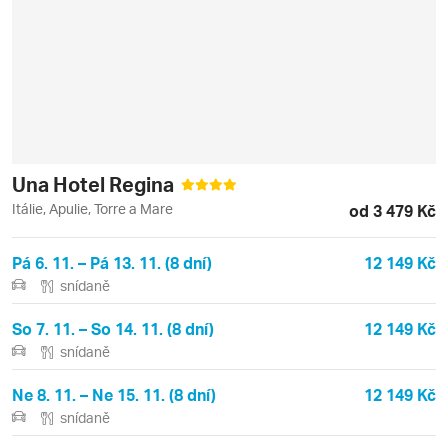
Una Hotel Regina
Itálie, Apulie, Torre a Mare
od 3 479 Kč
Pá 6. 11. – Pá 13. 11. (8 dní)
12 149 Kč
snídaně
So 7. 11. – So 14. 11. (8 dní)
12 149 Kč
snídaně
Ne 8. 11. – Ne 15. 11. (8 dní)
12 149 Kč
snídaně