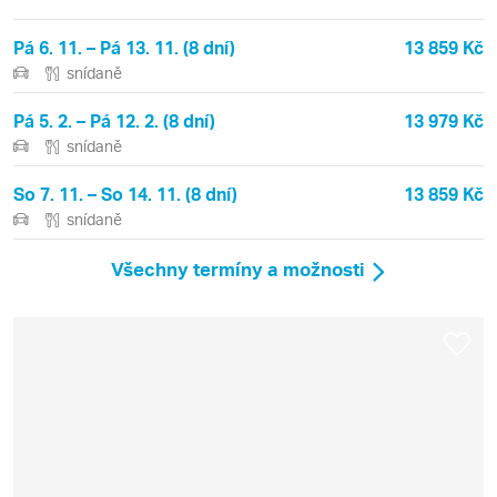
Pá 6. 11. – Pá 13. 11. (8 dní)
13 859 Kč
snídaně
Pá 5. 2. – Pá 12. 2. (8 dní)
13 979 Kč
snídaně
So 7. 11. – So 14. 11. (8 dní)
13 859 Kč
snídaně
Všechny termíny a možnosti