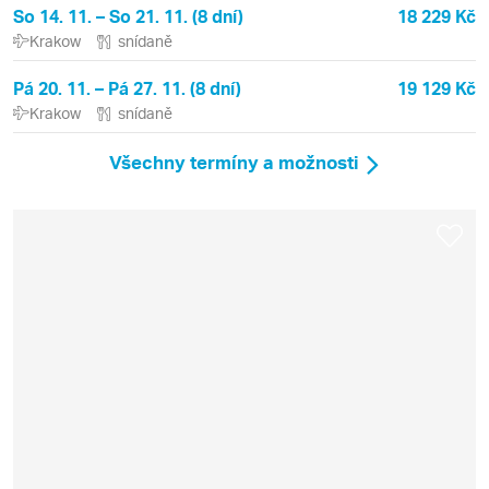
So 14. 11. – So 21. 11. (8 dní)
18 229 Kč
Krakow
snídaně
Pá 20. 11. – Pá 27. 11. (8 dní)
19 129 Kč
Krakow
snídaně
Všechny termíny a možnosti