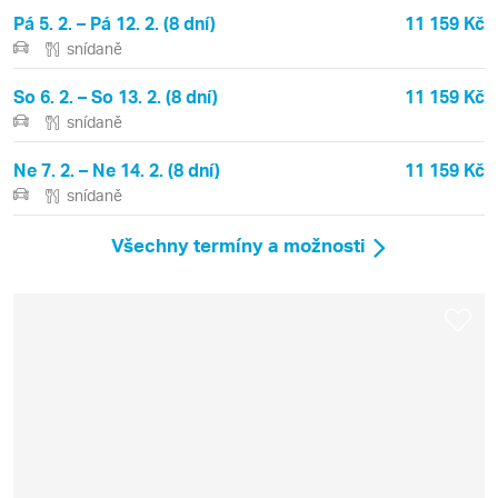
Pá 5. 2. – Pá 12. 2. (8 dní)
11 159 Kč
snídaně
So 6. 2. – So 13. 2. (8 dní)
11 159 Kč
snídaně
Ne 7. 2. – Ne 14. 2. (8 dní)
11 159 Kč
snídaně
Všechny termíny a možnosti