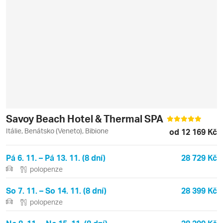
Savoy Beach Hotel & Thermal SPA
Itálie, Benátsko (Veneto), Bibione
od 12 169 Kč
Pá 6. 11. – Pá 13. 11. (8 dní)
28 729 Kč
polopenze
So 7. 11. – So 14. 11. (8 dní)
28 399 Kč
polopenze