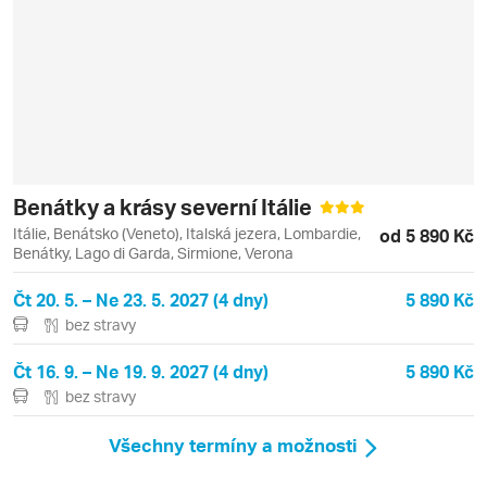
Benátky a krásy severní Itálie
Itálie, Benátsko (Veneto), Italská jezera, Lombardie,
od 5 890 Kč
Benátky, Lago di Garda, Sirmione, Verona
Čt 20. 5. – Ne 23. 5. 2027 (4 dny)
5 890 Kč
bez stravy
Čt 16. 9. – Ne 19. 9. 2027 (4 dny)
5 890 Kč
bez stravy
Všechny termíny a možnosti