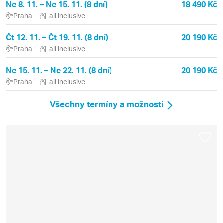
Ne 8. 11. – Ne 15. 11. (8 dní)
18 490 Kč
Praha
all inclusive
Čt 12. 11. – Čt 19. 11. (8 dní)
20 190 Kč
Praha
all inclusive
Ne 15. 11. – Ne 22. 11. (8 dní)
20 190 Kč
Praha
all inclusive
Všechny termíny a možnosti