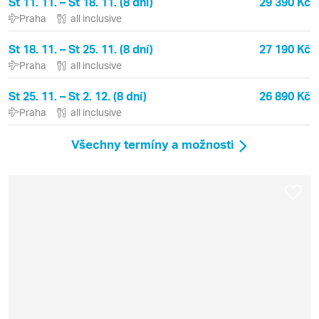
St 11. 11. – St 18. 11. (8 dní)
29 390 Kč
Praha
all inclusive
St 18. 11. – St 25. 11. (8 dní)
27 190 Kč
Praha
all inclusive
St 25. 11. – St 2. 12. (8 dní)
26 890 Kč
Praha
all inclusive
Všechny termíny a možnosti