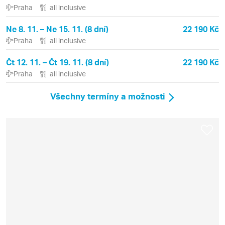
Praha
all inclusive
Ne 8. 11. – Ne 15. 11. (8 dní)
22 190 Kč
Praha
all inclusive
Čt 12. 11. – Čt 19. 11. (8 dní)
22 190 Kč
Praha
all inclusive
Všechny termíny a možnosti