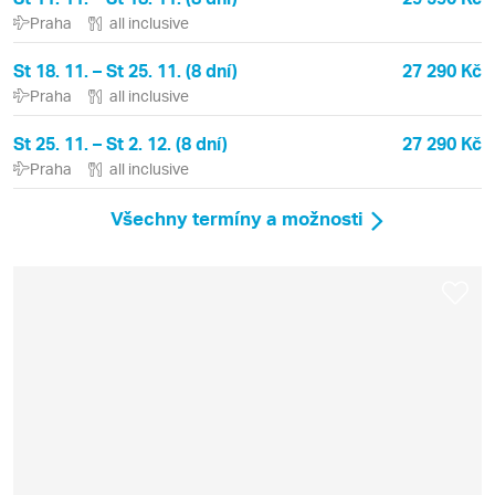
Praha
all inclusive
St 18. 11. – St 25. 11. (8 dní)
27 290 Kč
Praha
all inclusive
St 25. 11. – St 2. 12. (8 dní)
27 290 Kč
Praha
all inclusive
Všechny termíny a možnosti