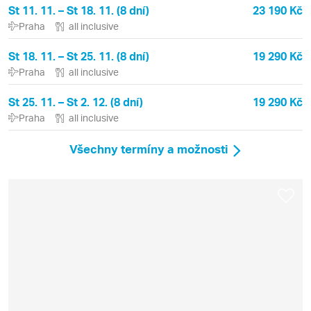
St 11. 11. – St 18. 11. (8 dní)
23 190 Kč
Praha
all inclusive
St 18. 11. – St 25. 11. (8 dní)
19 290 Kč
Praha
all inclusive
St 25. 11. – St 2. 12. (8 dní)
19 290 Kč
Praha
all inclusive
Všechny termíny a možnosti